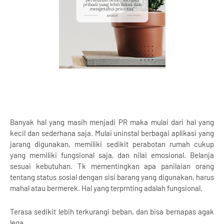
Banyak hal yang masih menjadi PR maka mulai dari hal yang
kecil dan sederhana saja. Mulai uninstal berbagai aplikasi yang
jarang digunakan, memiliki sedikit perabotan rumah cukup
yang memiliki fungsional saja, dan nilai emosional. Belanja
sesuai kebutuhan. Tk mementingkan apa panilaian orang
tentang status sosial dengan sisi barang yang digunakan, harus
mahal atau bermerek. Hal yang terprnting adalah fungsional.
Terasa sedikit lebih terkurangi beban, dan bisa bernapas agak
lega...