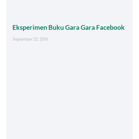
Eksperimen Buku Gara Gara Facebook
September 22, 2019