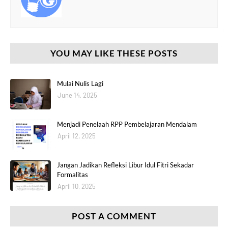
YOU MAY LIKE THESE POSTS
Mulai Nulis Lagi
June 14, 2025
Menjadi Penelaah RPP Pembelajaran Mendalam
April 12, 2025
Jangan Jadikan Refleksi Libur Idul Fitri Sekadar
Formalitas
April 10, 2025
POST A COMMENT