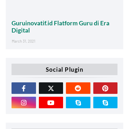
Guruinovatif.id Flatform Guru di Era
Digital
March 31, 2021
Social Plugin