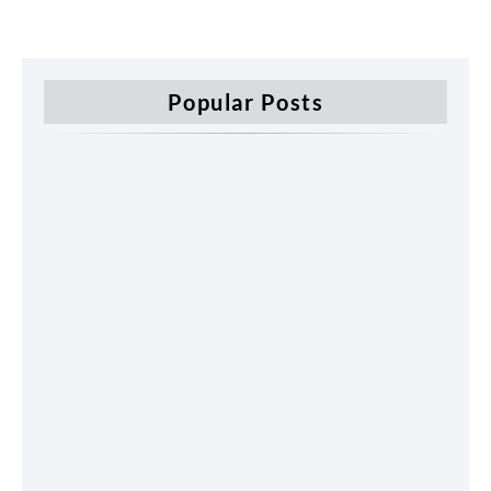
Popular Posts