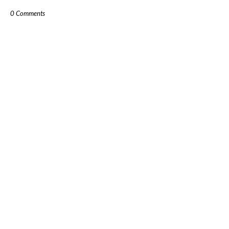
0 Comments