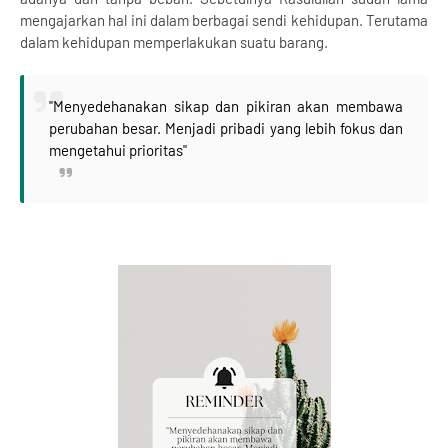
mengajarkan hal ini dalam berbagai sendi kehidupan. Terutama
dalam kehidupan memperlakukan suatu barang.
"Menyedehanakan sikap dan pikiran akan membawa
perubahan besar. Menjadi pribadi yang lebih fokus dan
mengetahui prioritas"