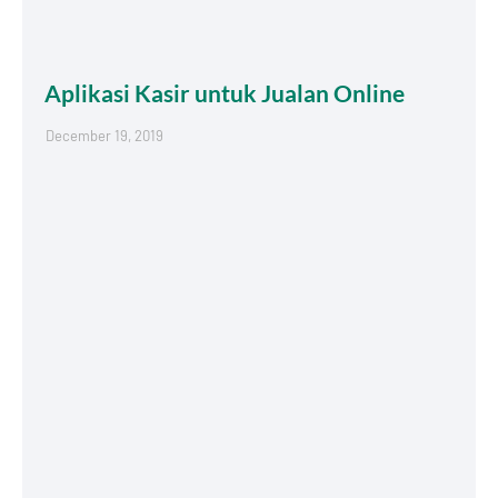
Aplikasi Kasir untuk Jualan Online
December 19, 2019